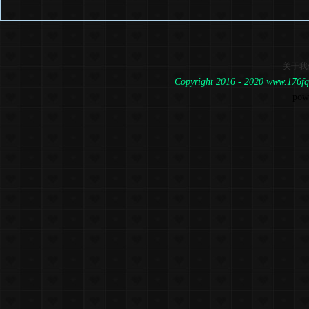
关于我
Copyright 2016 - 2020 www.1
pow