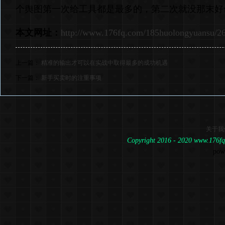
个舆图第一次给工具都是最多的，第二次就没那末好
本文网址：
http://www.176fq.com/185huolongyuansu/2
上一篇：
精准的输出才可以在实战中取得最多的成功机遇
下一篇：
新手买卖时的注重事项
关于我
Copyright 2016 - 2020 www.1
pow