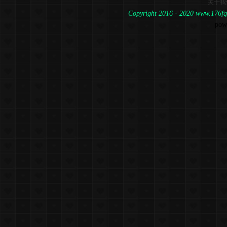
关于我
Copyright 2016 - 2020 www.1
pow