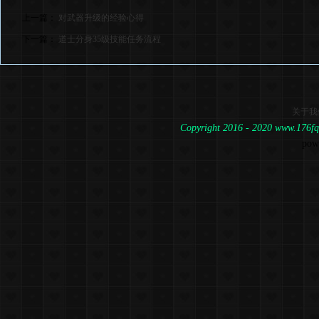
上一篇：
对武器升级的经验心得
下一篇：
道士分身35级技能任务流程
关于我
Copyright 2016 - 2020 www.1
pow