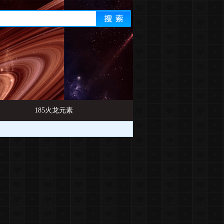
185火龙元素